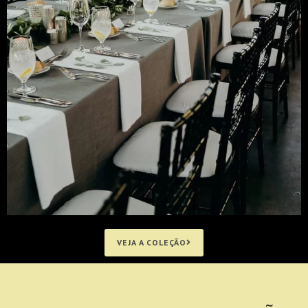
VEJA A COLEÇÃO