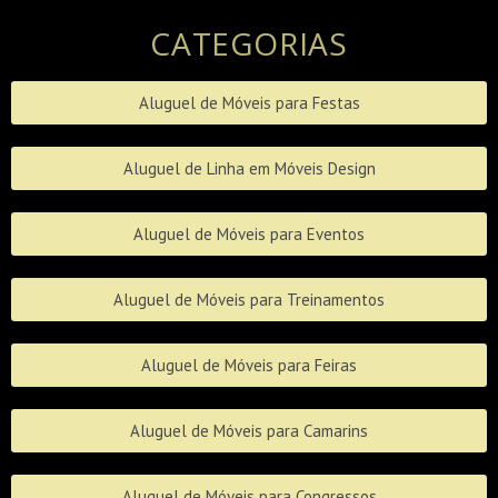
CATEGORIAS
Aluguel de Móveis para Festas
Aluguel de Linha em Móveis Design
Aluguel de Móveis para Eventos
Aluguel de Móveis para Treinamentos
Aluguel de Móveis para Feiras
Aluguel de Móveis para Camarins
Aluguel de Móveis para Congressos