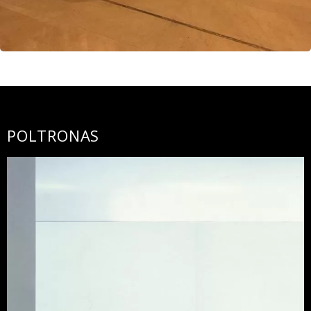
POLTRONAS