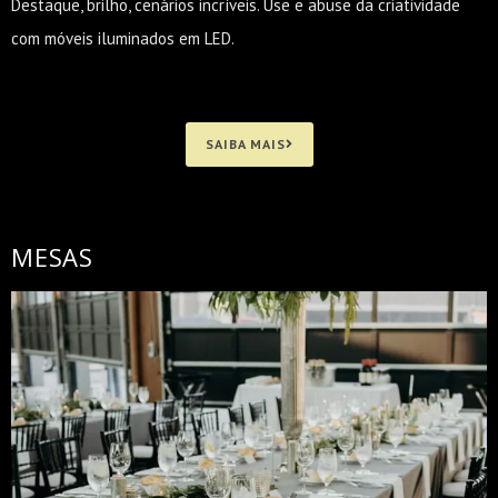
Destaque, brilho, cenários incríveis. Use e abuse da criatividade
com móveis iluminados em LED.
SAIBA MAIS
MESAS