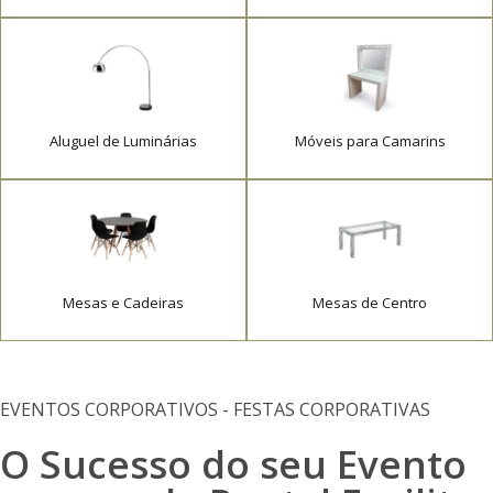
Aluguel de Luminárias
Móveis para Camarins
Mesas e Cadeiras
Mesas de Centro
EVENTOS CORPORATIVOS - FESTAS CORPORATIVAS
O Sucesso do seu Evento