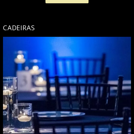
CADEIRAS