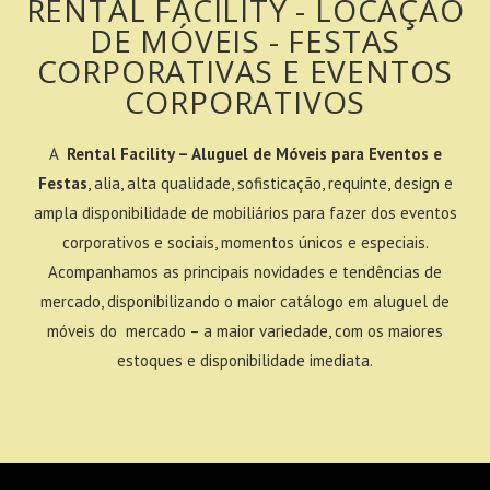
RENTAL FACILITY - LOCAÇÃO
DE MÓVEIS - FESTAS
CORPORATIVAS E EVENTOS
CORPORATIVOS
A
Rental Facility – Aluguel de Móveis para Eventos e
Festas
, alia, alta qualidade, sofisticação, requinte, design e
ampla disponibilidade de mobiliários para fazer dos eventos
corporativos e sociais, momentos únicos e especiais.
Acompanhamos as principais novidades e tendências de
mercado, disponibilizando o maior catálogo em aluguel de
móveis do mercado – a maior variedade, com os maiores
estoques e disponibilidade imediata.