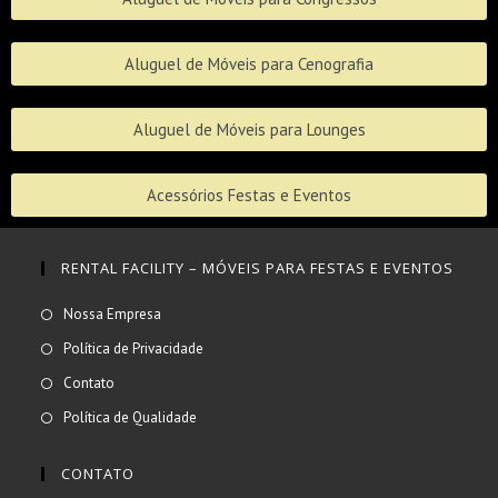
Aluguel de Móveis para Cenografia
Aluguel de Móveis para Lounges
Acessórios Festas e Eventos
RENTAL FACILITY – MÓVEIS PARA FESTAS E EVENTOS
Nossa Empresa
Política de Privacidade
Contato
Política de Qualidade
CONTATO