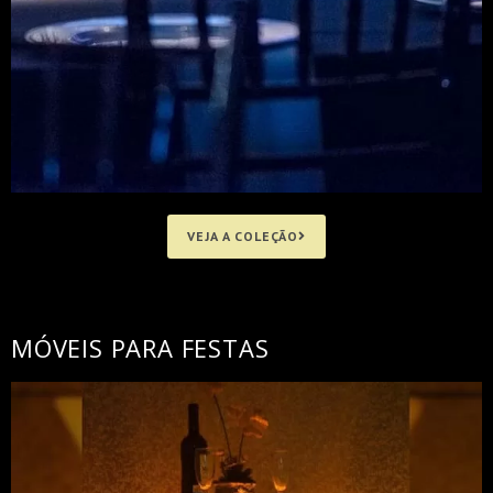
VEJA A COLEÇÃO
MÓVEIS PARA FESTAS