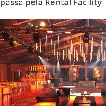
passa pela Rental Facility