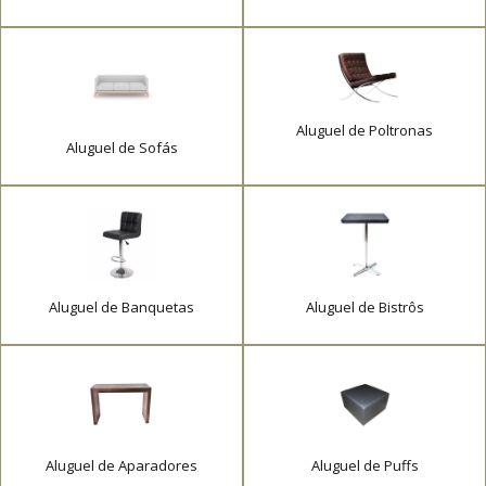
Aluguel de Poltronas
Aluguel de Sofás
Aluguel de Banquetas
Aluguel de Bistrôs
Aluguel de Aparadores
Aluguel de Puffs