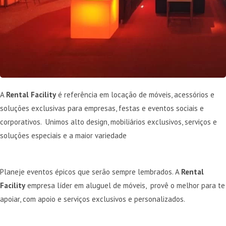
A
Rental Facility
é referência em locação de móveis, acessórios e
soluções exclusivas para empresas, festas e eventos sociais e
corporativos. Unimos alto design, mobiliários exclusivos, serviços e
soluções especiais e a maior variedade
Planeje eventos épicos que serão sempre lembrados. A
Rental
Facility
empresa líder em aluguel de móveis, provê o melhor para te
apoiar, com apoio e serviços exclusivos e personalizados.