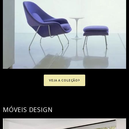
VEJA A COLEÇÃO
MÓVEIS DESIGN