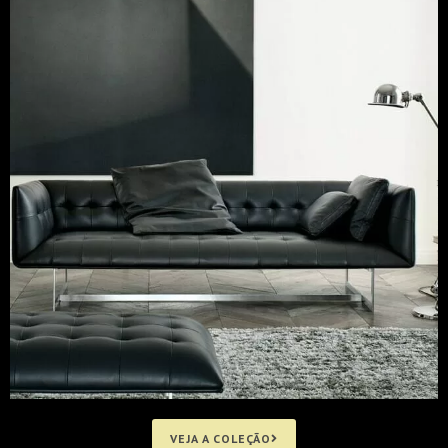
VEJA A COLEÇÃO