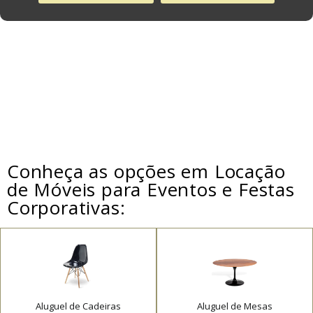
Conheça as opções em Locação
de Móveis para Eventos e Festas
Corporativas:
Aluguel de Cadeiras
Aluguel de Mesas