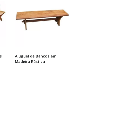
s
Aluguel de Bancos em
Madeira Rústica