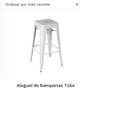
Aluguel de Banquetas Tolix