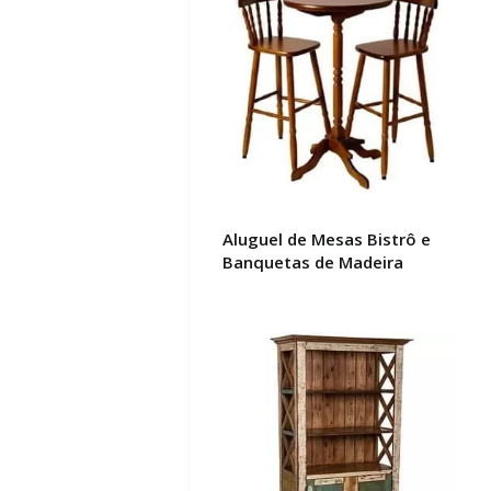
Aluguel de Mesas Bistrô e
Banquetas de Madeira