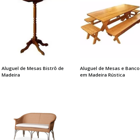
Aluguel de Mesas Bistrô de
Aluguel de Mesas e Banco
Madeira
em Madeira Rústica