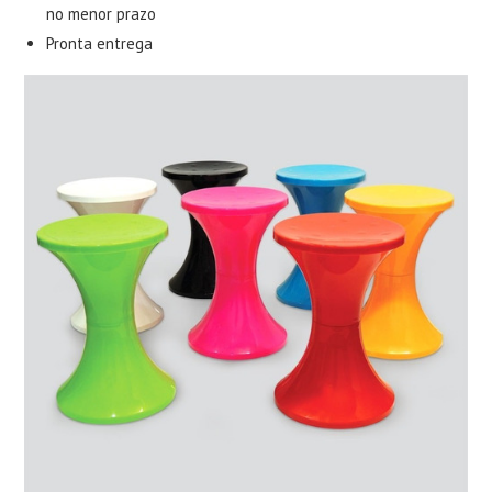
no menor prazo
Pronta entrega