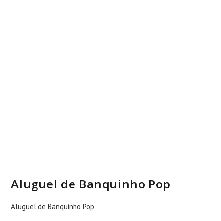
Aluguel de Banquinho Pop
Aluguel de Banquinho Pop