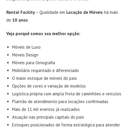
Rental Facility
– Qualidade em
Locação de Móveis
há mais
de
10 anos
Veja porquê somos sua melhor opção:
Móveis de Luxo
Móveis Design
Móveis para Cenografia
Mobiliário requintado e diferenciado
O maior estoque de móveis do país
Opções de cores e variação de modelos
Logística própria com ampla frota de caminhões e veículos
Plantão de atendimento para locações confirmadas
Mais de 11 mil eventos já realizados
Atuação nas principais capitais do país
Estoques posicionados de forma estratégica para atender