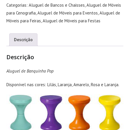
Categorias:
Aluguel de Bancos e Chaisses
,
Aluguel de Móveis
para Cenografia
,
Aluguel de Móveis para Eventos
,
Aluguel de
Móveis para Feiras
,
Aluguel de Móveis para Festas
Descrição
Descrição
Aluguel de Banquinho Pop
Disponível nas cores: Lilás, Laranja, Amarelo, Rosa e Laranja.