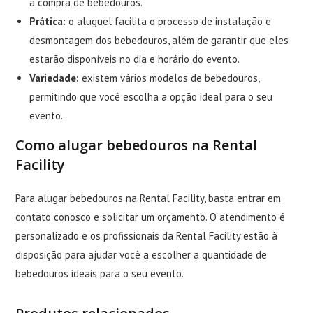
a compra de bebedouros.
Prática:
o aluguel facilita o processo de instalação e
desmontagem dos bebedouros, além de garantir que eles
estarão disponíveis no dia e horário do evento.
Variedade:
existem vários modelos de bebedouros,
permitindo que você escolha a opção ideal para o seu
evento.
Como alugar bebedouros na Rental
Facility
Para alugar bebedouros na Rental Facility, basta
entrar em
contato conosco e solicitar um orçamento
. O atendimento é
personalizado e os profissionais da Rental Facility estão à
disposição para ajudar você a escolher a quantidade de
bebedouros ideais para o seu evento.