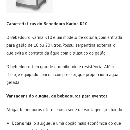
Características do Bebedouro Karina K10
O Bebedouro Karina K10 é um modelo de coluna, com entrada
para galão de 10 ou 20 litros. Possui serpentina externa, o
que evita o contato da água com o plástico do galão.
O bebedouro tem grande durabilidade e resistência. Além
disso, é equipado com um compressor, que proporciona água
gelada.
Vantagens do aluguel de bebedouros para eventos
Alugar bebedouros oferece uma série de vantagens, incluindo:
Economia:
o aluguel é uma opção mais econômica do que