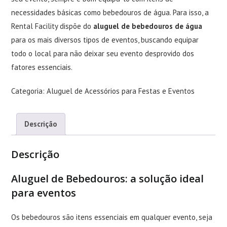
necessidades básicas como bebedouros de água. Para isso, a
Rental Facility dispõe do
aluguel de bebedouros de água
para os mais diversos tipos de eventos, buscando equipar
todo o local para não deixar seu evento desprovido dos
fatores essenciais.
Categoria:
Aluguel de Acessórios para Festas e Eventos
Descrição
Descrição
Aluguel de Bebedouros: a solução ideal
para eventos
Os bebedouros são itens essenciais em qualquer evento, seja