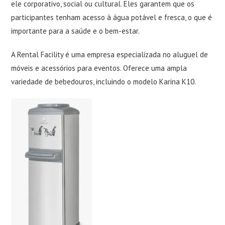
ele corporativo, social ou cultural. Eles garantem que os
participantes tenham acesso à água potável e fresca, o que é
importante para a saúde e o bem-estar.
A Rental Facility é uma empresa especializada no aluguel de
móveis e acessórios para eventos. Oferece uma ampla
variedade de bebedouros, incluindo o modelo Karina K10.