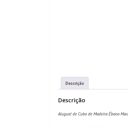
Descrição
Descrição
Aluguel de Cubo de Madeira Ébano Mac