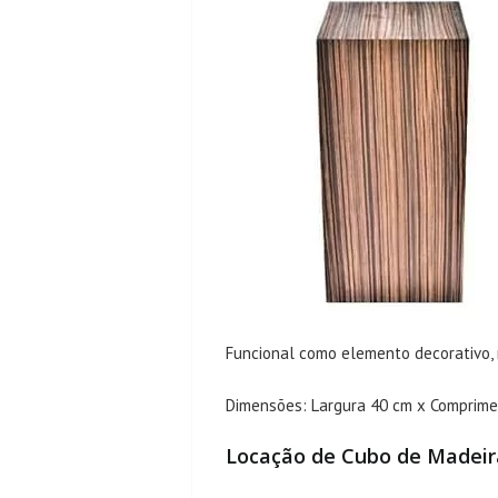
Funcional como elemento decorativo,
Dimensões: Largura 40 cm x Comprime
Locação de Cubo de Madei