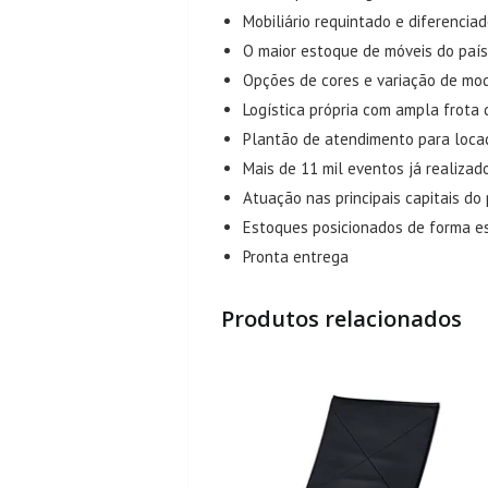
Mobiliário requintado e diferencia
O maior estoque de móveis do país
Opções de cores e variação de mo
Logística própria com ampla frota
Plantão de atendimento para loca
Mais de 11 mil eventos já realizad
Atuação nas principais capitais do 
Estoques posicionados de forma e
Pronta entrega
Produtos relacionados