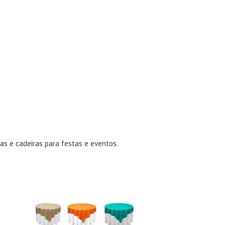
as e cadeiras para festas e eventos
.