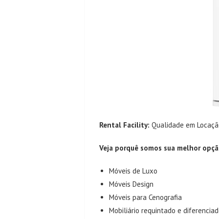
Rental Facility:
Qualidade em Locação
Veja porquê somos sua melhor opçã
Móveis de Luxo
Móveis Design
Móveis para Cenografia
Mobiliário requintado e diferencia