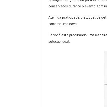
conservados durante o evento. Com um
Além da praticidade, o aluguel de ge
comprar uma nova.
Se você está procurando uma maneira 
solução ideal.