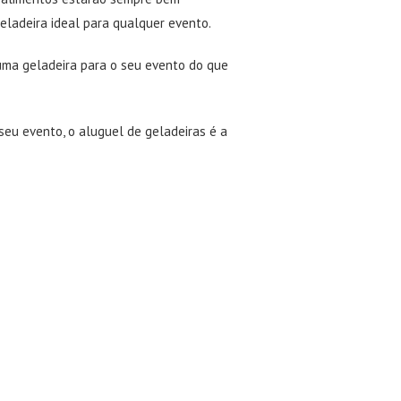
ladeira ideal para qualquer evento.
uma geladeira para o seu evento do que
seu evento, o aluguel de geladeiras é a