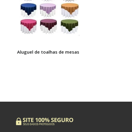
Aluguel de toalhas de mesas