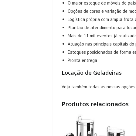
O maior estoque de móveis do país
Opções de cores e variação de mo
Logística própria com ampla frota
Plantão de atendimento para loca
Mais de 11 mil eventos já realizad
Atuação nas principais capitais do 
Estoques posicionados de forma e
Pronta entrega
Locação de Geladeiras
Veja também todas as nossas opçõe
Produtos relacionados