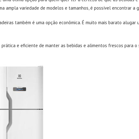
a ampla variedade de modelos e tamanhos, é possível encontrar a ge
ladeiras também é uma opção econômica. É muito mais barato alugar 
prática e eficiente de manter as bebidas e alimentos frescos para o 