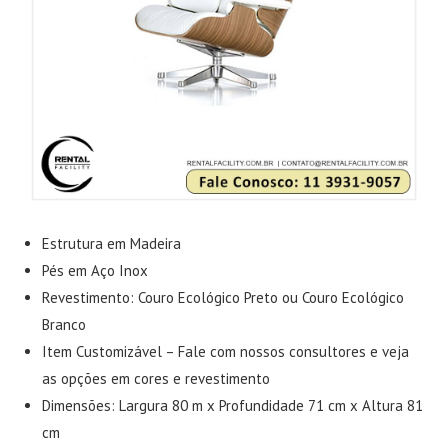
Estrutura em Madeira
Pés em Aço Inox
Revestimento: Couro Ecológico Preto ou Couro Ecológico
Branco
Item Customizável – Fale com nossos consultores e veja
as opções em cores e revestimento
Dimensões: Largura 80 m x Profundidade 71 cm x Altura 81
cm