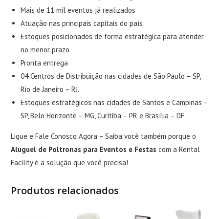
Mais de 11 mil eventos já realizados
Atuação nas principais capitais do país
Estoques posicionados de forma estratégica para atender
no menor prazo
Pronta entrega
04 Centros de Distribuição nas cidades de São Paulo – SP,
Rio de Janeiro – RJ.
Estoques estratégicos nas cidades de Santos e Campinas –
SP, Belo Horizonte – MG, Curitiba – PR e Brasília – DF
Ligue e Fale Conosco Agora – Saiba você também porque o
Aluguel de Poltronas para Eventos e Festas
com a Rental
Facility é a solução que você precisa!
Produtos relacionados