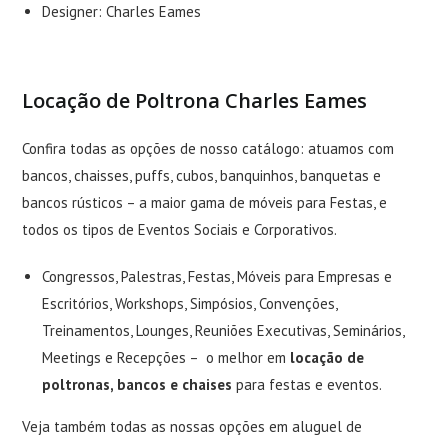
Designer:
Charles Eames
Locação de Poltrona Charles Eames
Confira todas as opções de nosso catálogo: atuamos com
bancos, chaisses, puffs, cubos, banquinhos, banquetas e
bancos rústicos – a maior gama de móveis para Festas, e
todos os tipos de Eventos Sociais e Corporativos.
Congressos, Palestras, Festas, Móveis para Empresas e
Escritórios, Workshops, Simpósios, Convenções,
Treinamentos, Lounges, Reuniões Executivas, Seminários,
Meetings e Recepções – o melhor em
locação de
poltronas, bancos e chaises
para festas e eventos.
Veja também todas as nossas opções em
aluguel de