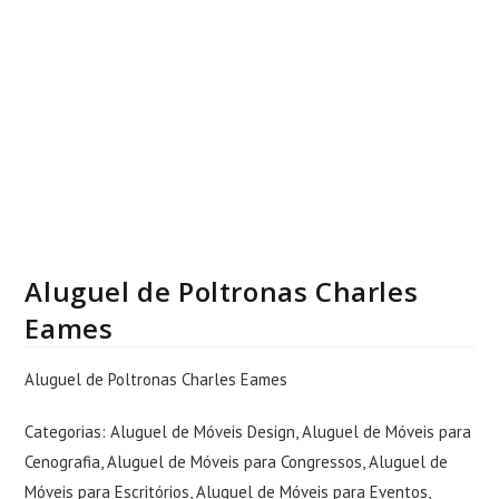
Aluguel de Poltronas Charles
Eames
Aluguel de Poltronas Charles Eames
Categorias:
Aluguel de Móveis Design
,
Aluguel de Móveis para
Cenografia
,
Aluguel de Móveis para Congressos
,
Aluguel de
Móveis para Escritórios
,
Aluguel de Móveis para Eventos
,