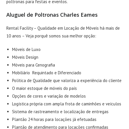
poltronas
para festas e eventos.
Aluguel de Poltronas Charles Eames
Rental Facility – Qualidade em Locação de Móveis há mais de
10 anos – Veja porquê somos sua melhor opção:
Móveis de Luxo
Móveis Design
Móveis para Cenografia
Mobiliário Requintado e Diferenciado
Política de Qualidade que valoriza a experiência do cliente
O maior estoque de móveis do país
Opções de cores e variação de modelos
Logística própria com ampla frota de caminhões e veículos
Sistema de rastreamento e localização de entregas
Plantão 24 horas para locações já efetuadas
Plantão de atendimento para locações confirmadas