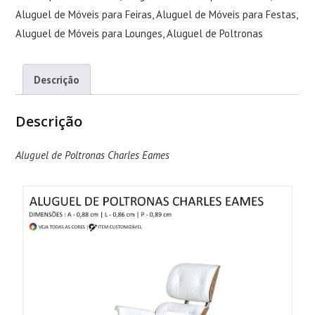
Aluguel de Móveis para Feiras
,
Aluguel de Móveis para Festas
,
Aluguel de Móveis para Lounges
,
Aluguel de Poltronas
Descrição
Descrição
Aluguel de Poltronas Charles Eames