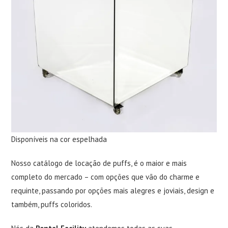
Disponíveis na cor espelhada
Nosso catálogo de locação de puffs, é o maior e mais
completo do mercado – com opções que vão do charme e
requinte, passando por opções mais alegres e joviais, design e
também,
puffs coloridos
.