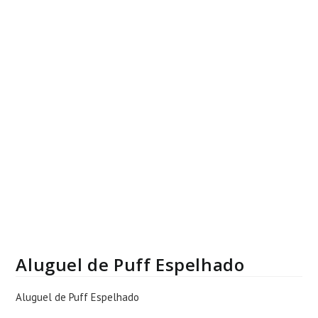
Aluguel de Puff Espelhado
Aluguel de Puff Espelhado