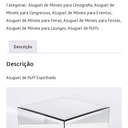
Categorias:
Aluguel de Móveis para Cenografia
,
Aluguel de
Móveis para Congressos
,
Aluguel de Móveis para Eventos
,
Aluguel de Móveis para Feiras
,
Aluguel de Móveis para Festas
,
Aluguel de Móveis para Lounges
,
Aluguel de Puffs
Descrição
Descrição
Aluguel de Puff Espelhado